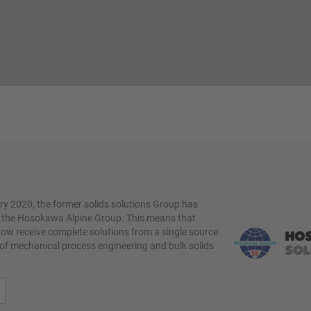
y 2020, the former solids solutions Group has
f the Hosokawa Alpine Group. This means that
ow receive complete solutions from a single source
 of mechanical process engineering and bulk solids