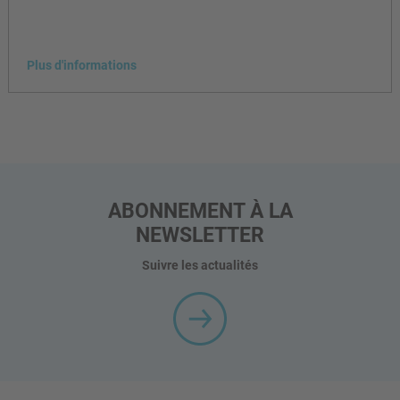
Plus d'informations
ABONNEMENT À LA
NEWSLETTER
Suivre les actualités