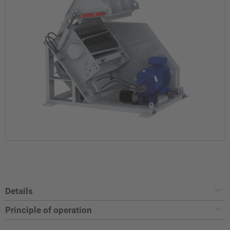
Details
Principle of operation