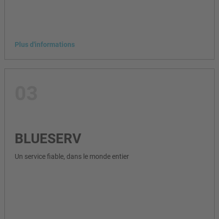
Plus d'informations
03
BLUESERV
Un service fiable, dans le monde entier