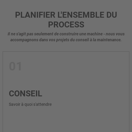
PLANIFIER L'ENSEMBLE DU
PROCESS
Il ne s'agit pas seulement de construire une machine - nous vous
accompagnons dans vos projets du conseil à la maintenance.
01
CONSEIL
Savoir à quoi s'attendre