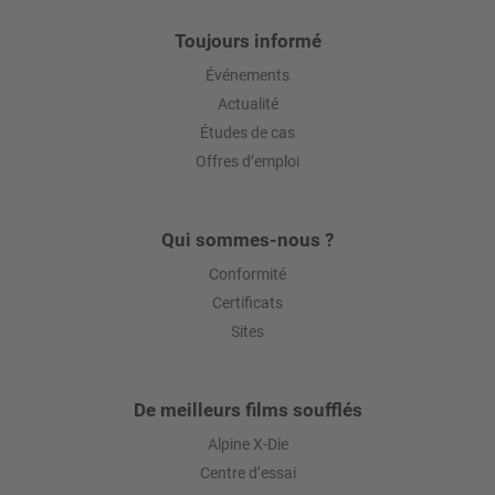
Toujours informé
Événements
Actualité
Études de cas
Offres d’emploi
Qui sommes-nous ?
Conformité
Certificats
Sites
De meilleurs films soufflés
Alpine X-Die
Centre d’essai