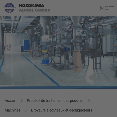
Accueil
Procédé de traitement des poudres
Machines
Broyeurs à couteaux et déchiqueteurs