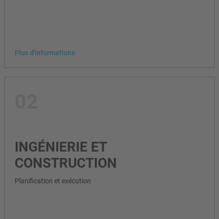
Plus d'informations
02
INGÉNIERIE ET
CONSTRUCTION
Planification et exécution