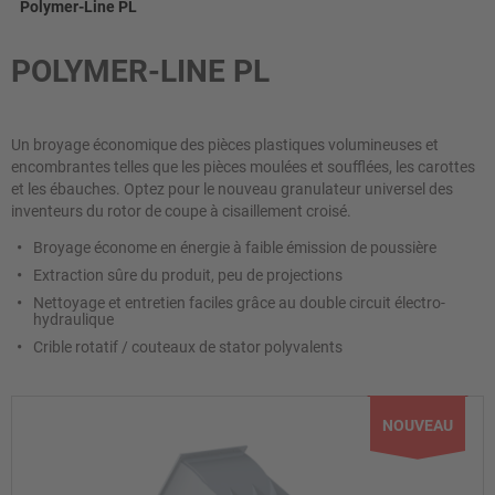
Polymer-Line PL
POLYMER-LINE PL
Un broyage économique des pièces plastiques volumineuses et
encombrantes telles que les pièces moulées et soufflées, les carottes
et les ébauches. Optez pour le nouveau granulateur universel des
inventeurs du rotor de coupe à cisaillement croisé.
Broyage économe en énergie à faible émission de poussière
Extraction sûre du produit, peu de projections
Nettoyage et entretien faciles grâce au double circuit électro-
hydraulique
Crible rotatif / couteaux de stator polyvalents