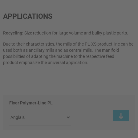
APPLICATIONS
Recycling:
Size reduction for large volume and bulky plastic parts.
Due to their characteristics, the mills of the PL-XS product line can be
used both as ancillary mills and as central mills. The manifold
possibilities of adapting the machine to the respective feed
product emphasize the universal application.
Flyer Polymer-Line PL