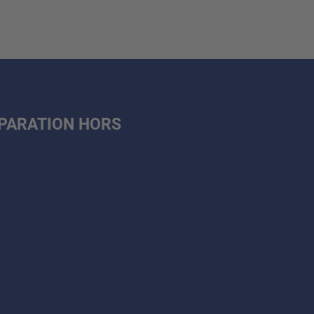
ÉPARATION HORS