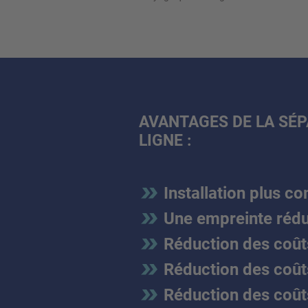
AVANTAGES DE LA SÉP
LIGNE :
Installation plus c
Une empreinte rédu
Réduction des coût
Réduction des coût
Réduction des coût