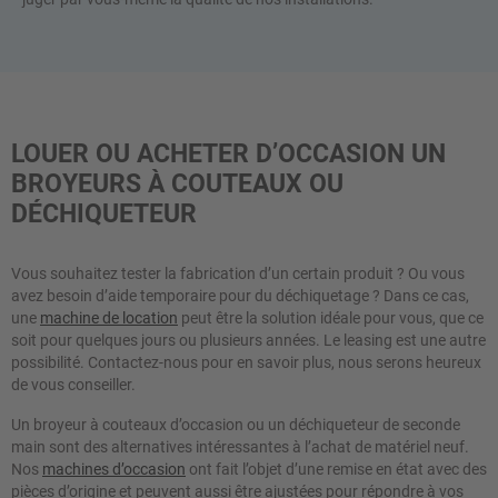
LOUER OU ACHETER D’OCCASION UN
BROYEURS À COUTEAUX OU
DÉCHIQUETEUR
Vous souhaitez tester la fabrication d’un certain produit ? Ou vous
avez besoin d’aide temporaire pour du déchiquetage ? Dans ce cas,
une
machine de location
peut être la solution idéale pour vous, que ce
soit pour quelques jours ou plusieurs années. Le leasing est une autre
possibilité. Contactez-nous pour en savoir plus, nous serons heureux
de vous conseiller.
Un broyeur à couteaux d’occasion ou un déchiqueteur de seconde
main sont des alternatives intéressantes à l’achat de matériel neuf.
Nos
machines d’occasion
ont fait l’objet d’une remise en état avec des
pièces d’origine et peuvent aussi être ajustées pour répondre à vos