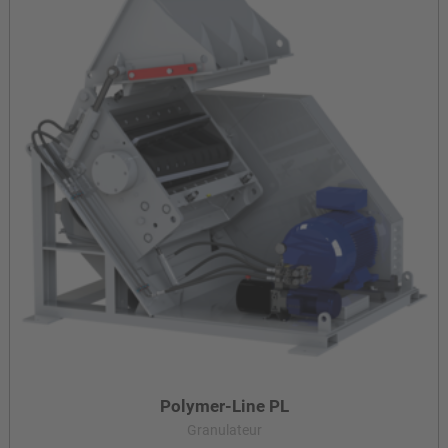
Polymer-Line PL
Granulateur