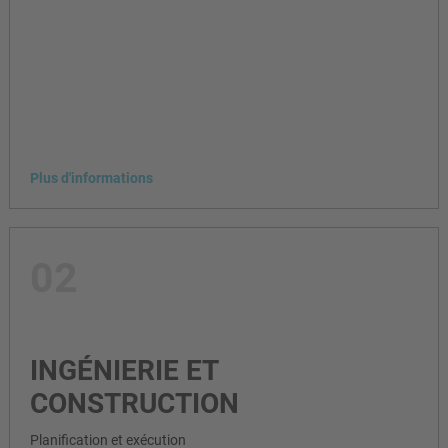
Plus d'informations
02
INGÉNIERIE ET
CONSTRUCTION
Planification et exécution