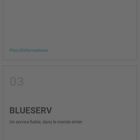
Plus d'informations
03
BLUESERV
Un service fiable, dans le monde entier