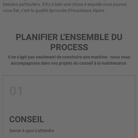
besoins particuliers. S’il y a bien une chose à laquelle vous pouvez
vous fier, c’est la qualité éprouvée d’Hosokawa Alpine.
PLANIFIER L'ENSEMBLE DU
PROCESS
Il ne s'agit pas seulement de construire une machine - nous vous
accompagnons dans vos projets du conseil à la maintenance.
01
CONSEIL
Savoir à quoi s'attendre