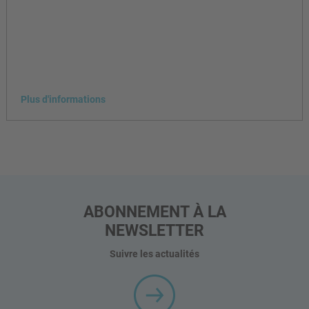
Plus d'informations
ABONNEMENT À LA
NEWSLETTER
Suivre les actualités