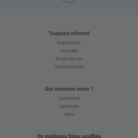
Toujours informé
Événements
Actualité
Études de cas
Offres d’emploi
Qui sommes-nous ?
Conformité
Certificats
Sites
De meilleurs films soufflés