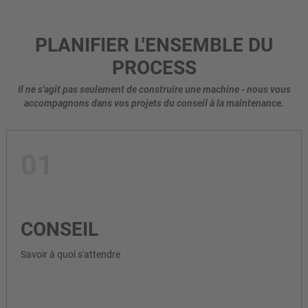
PLANIFIER L'ENSEMBLE DU
PROCESS
Il ne s'agit pas seulement de construire une machine - nous vous
accompagnons dans vos projets du conseil à la maintenance.
01
CONSEIL
Savoir à quoi s'attendre