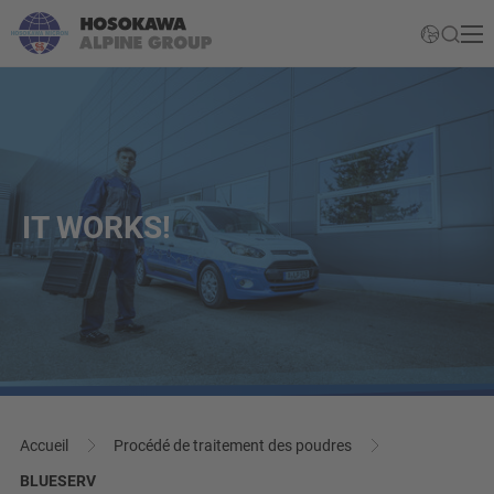
IT WORKS!
Accueil
Procédé de traitement des poudres
BLUESERV