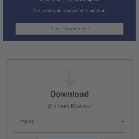
Démontage, enlèvement et élimination.
Plus d'informations
Download
Brochure Blueserv