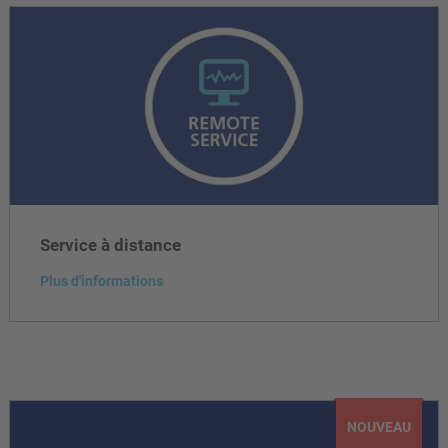
Service à distance
Plus d'informations