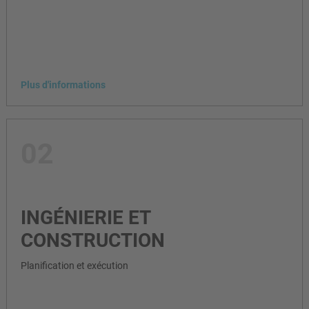
Plus d'informations
02
INGÉNIERIE ET
CONSTRUCTION
Planification et exécution