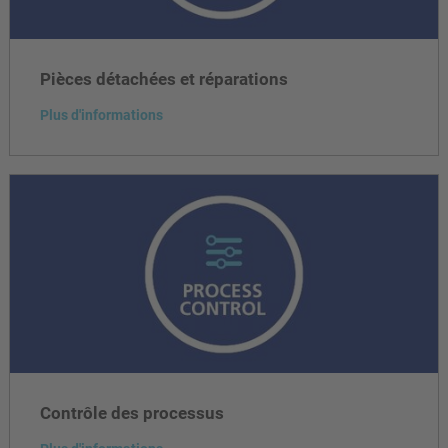
Pièces détachées et réparations
Plus d'informations
Contrôle des processus