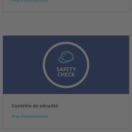
Plus d'informations
Contrôle de sécurité
Plus d'informations