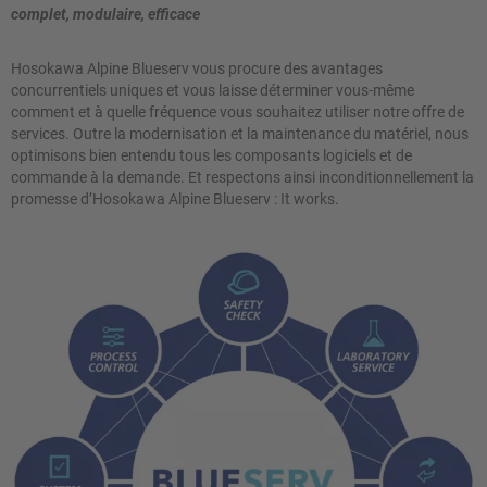
complet, modulaire, efficace
Hosokawa Alpine Blueserv vous procure des avantages
concurrentiels uniques et vous laisse déterminer vous-même
comment et à quelle fréquence vous souhaitez utiliser notre offre de
services. Outre la modernisation et la maintenance du matériel, nous
optimisons bien entendu tous les composants logiciels et de
commande à la demande. Et respectons ainsi inconditionnellement la
promesse d’Hosokawa Alpine Blueserv : It works.