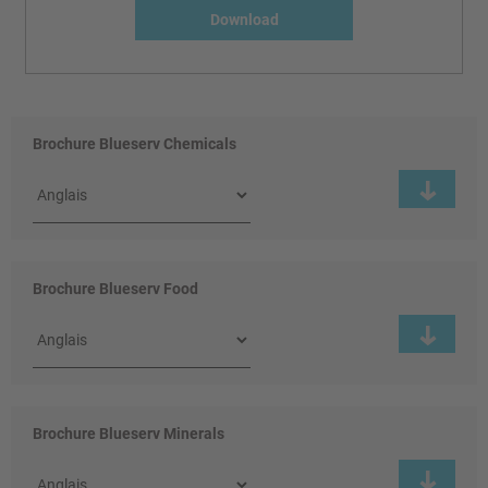
Download
Brochure Blueserv Chemicals
Brochure Blueserv Food
Brochure Blueserv Minerals