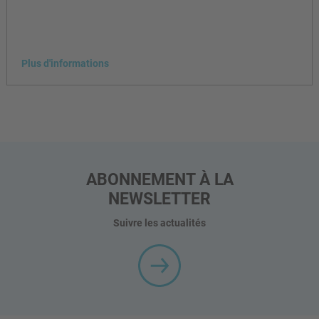
Plus d'informations
ABONNEMENT À LA
NEWSLETTER
Suivre les actualités