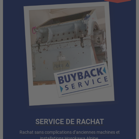
SERVICE DE RACHAT
Rachat sans complications d’anciennes machines et
installations Hosokawa Alpine.