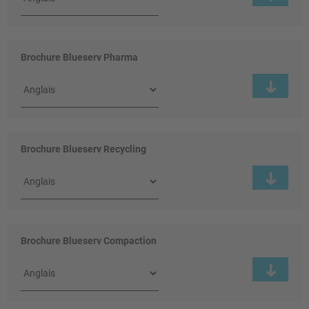
Brochure Blueserv Pharma
Brochure Blueserv Recycling
Brochure Blueserv Compaction