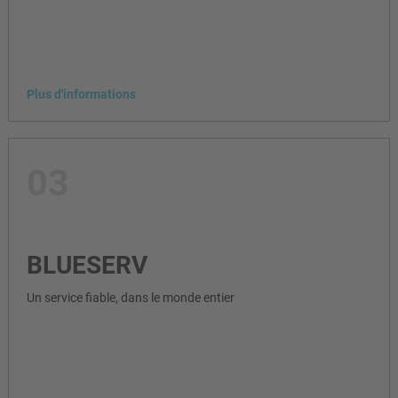
Plus d'informations
03
BLUESERV
Un service fiable, dans le monde entier