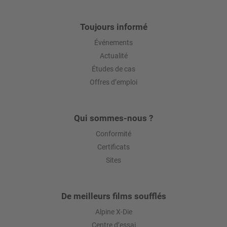
Toujours informé
Événements
Actualité
Études de cas
Offres d’emploi
Qui sommes-nous ?
Conformité
Certificats
Sites
De meilleurs films soufflés
Alpine X-Die
Centre d’essai