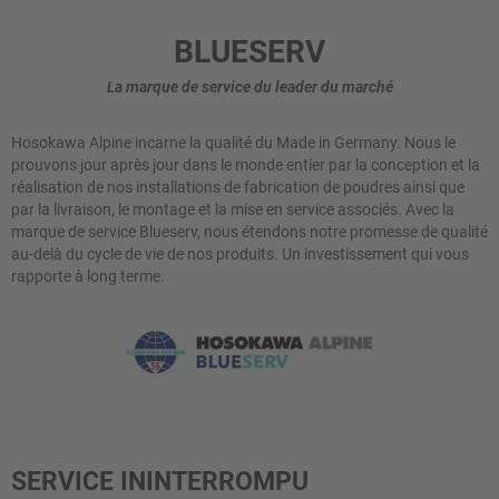
BLUESERV
La marque de service du leader du marché
Hosokawa Alpine incarne la qualité du Made in Germany. Nous le
prouvons jour après jour dans le monde entier par la conception et la
réalisation de nos installations de fabrication de poudres ainsi que
par la livraison, le montage et la mise en service associés. Avec la
marque de service Blueserv, nous étendons notre promesse de qualité
au-delà du cycle de vie de nos produits. Un investissement qui vous
rapporte à long terme.
SERVICE ININTERROMPU