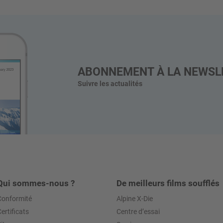
ABONNEMENT À LA NEWSL
Suivre les actualités
Qui sommes-nous ?
De meilleurs films soufflés
Conformité
Alpine X-Die
ertificats
Centre d’essai