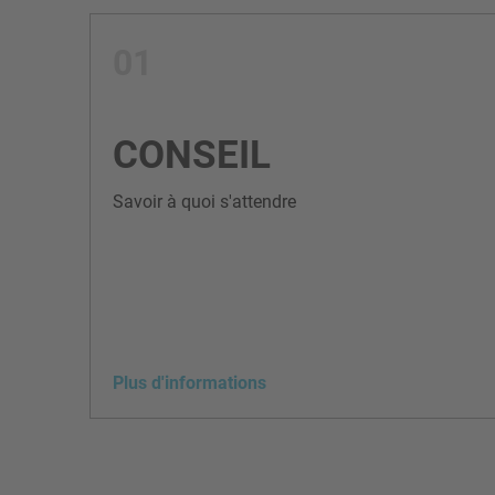
01
CONSEIL
Savoir à quoi s'attendre
Plus d'informations