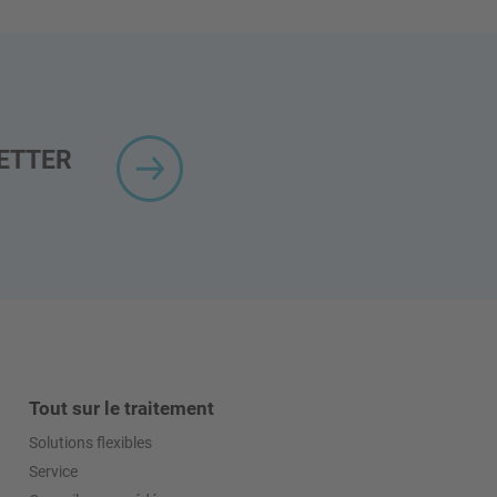
ETTER
Tout sur le traitement
Solutions flexibles
Service