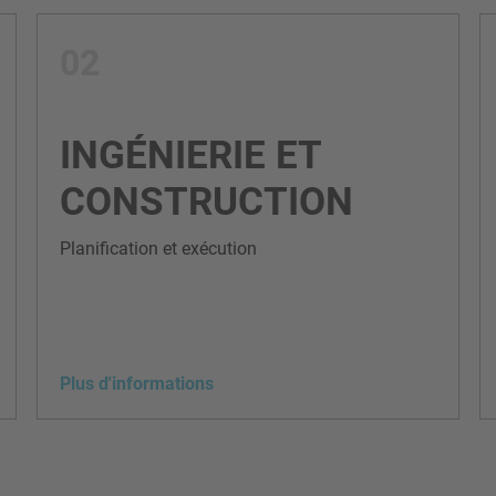
02
INGÉNIERIE ET
CONSTRUCTION
Planification et exécution
Plus d'informations