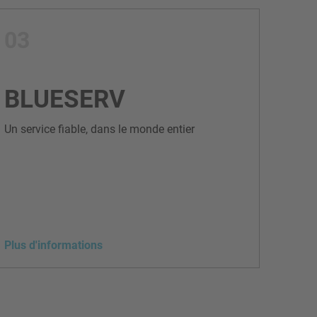
03
BLUESERV
Un service fiable, dans le monde entier
Plus d'informations