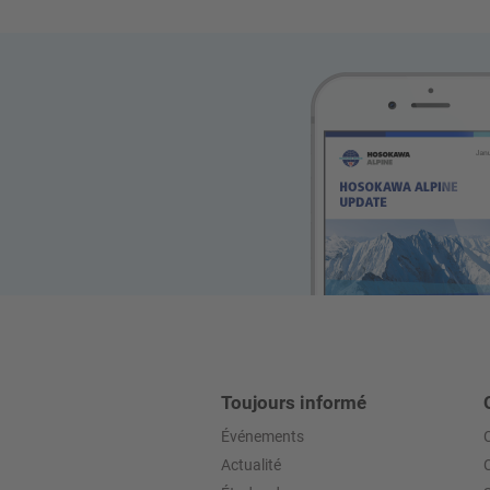
Toujours informé
Événements
Actualité
C