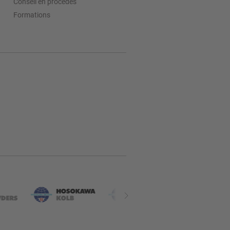
Conseil en procédés
Formations