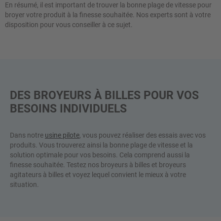
En résumé, il est important de trouver la bonne plage de vitesse pour
broyer votre produit à la finesse souhaitée. Nos experts sont à votre
disposition pour vous conseiller à ce sujet.
DES BROYEURS À BILLES POUR VOS
BESOINS INDIVIDUELS
Dans notre
usine pilote
, vous pouvez réaliser des essais avec vos
produits. Vous trouverez ainsi la bonne plage de vitesse et la
solution optimale pour vos besoins. Cela comprend aussi la
finesse souhaitée. Testez nos broyeurs à billes et broyeurs
agitateurs à billes et voyez lequel convient le mieux à votre
situation.