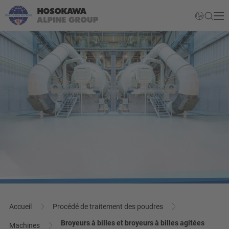
Accueil
Procédé de traitement des poudres
Broyeurs à billes et broyeurs à billes agitées
Machines