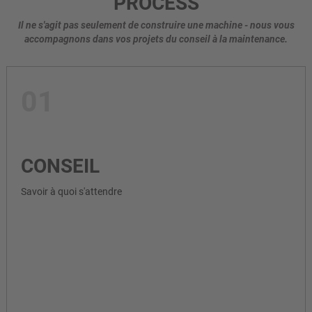
PROCESS
Il ne s'agit pas seulement de construire une machine - nous vous
accompagnons dans vos projets du conseil à la maintenance.
01
CONSEIL
Savoir à quoi s'attendre