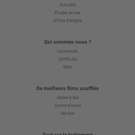
Actualité
Études de cas
Offres d’emploi
Qui sommes-nous ?
Conformité
Certificats
Sites
De meilleurs films soufflés
Alpine X-Die
Centre d’essai
Service
Tout sur le traitement