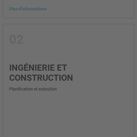
Plus d'informations
02
INGÉNIERIE ET
CONSTRUCTION
Planification et exécution