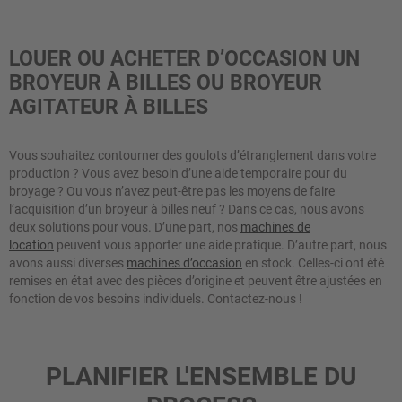
LOUER OU ACHETER D’OCCASION UN
BROYEUR À BILLES OU BROYEUR
AGITATEUR À BILLES
Vous souhaitez contourner des goulots d’étranglement dans votre
production ? Vous avez besoin d’une aide temporaire pour du
broyage ? Ou vous n’avez peut-être pas les moyens de faire
l’acquisition d’un broyeur à billes neuf ? Dans ce cas, nous avons
deux solutions pour vous. D’une part, nos
machines de
location
peuvent vous apporter une aide pratique. D’autre part, nous
avons aussi diverses
machines d’occasion
en stock. Celles-ci ont été
remises en état avec des pièces d’origine et peuvent être ajustées en
fonction de vos besoins individuels. Contactez-nous !
PLANIFIER L'ENSEMBLE DU