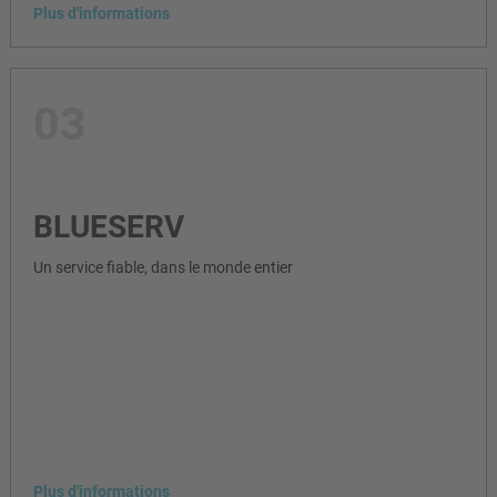
Plus d'informations
03
BLUESERV
Un service fiable, dans le monde entier
Plus d'informations