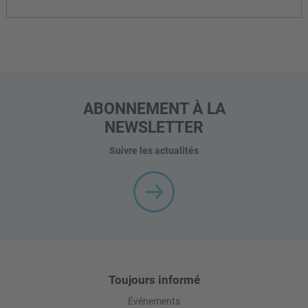
ABONNEMENT À LA
NEWSLETTER
Suivre les actualités
Toujours informé
Événements