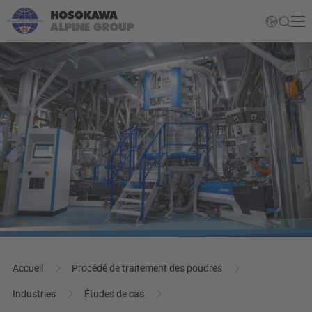
Accueil
Procédé de traitement des poudres
Industries
Études de cas