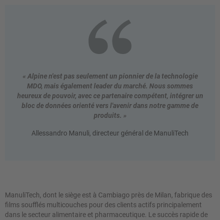
« Alpine n'est pas seulement un pionnier de la technologie
MDO, mais également leader du marché. Nous sommes
heureux de pouvoir, avec ce partenaire compétent, intégrer un
bloc de données orienté vers l'avenir dans notre gamme de
produits. »
Allessandro Manuli, directeur général de ManuliTech
ManuliTech, dont le siège est à Cambiago près de Milan, fabrique des
films soufflés multicouches pour des clients actifs principalement
dans le secteur alimentaire et pharmaceutique. Le succès rapide de