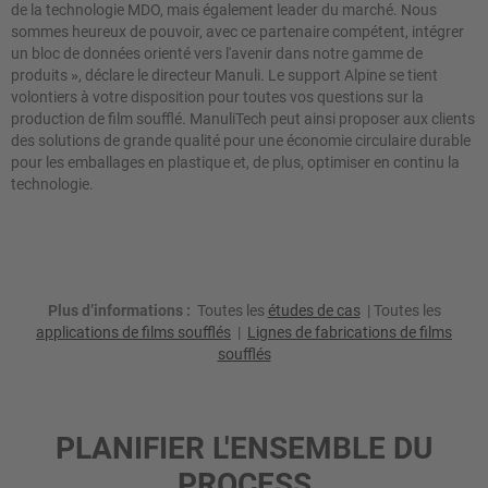
de la technologie MDO, mais également leader du marché. Nous
sommes heureux de pouvoir, avec ce partenaire compétent, intégrer
un bloc de données orienté vers l'avenir dans notre gamme de
produits
»
, déclare le directeur Manuli. Le support Alpine se tient
volontiers à votre disposition pour toutes vos questions sur la
production de film soufflé. ManuliTech peut ainsi proposer aux clients
des solutions de grande qualité pour une économie circulaire durable
pour les emballages en plastique et, de plus, optimiser en continu la
technologie.
Plus d’informations :
Toutes les
études de cas
| Toutes les
applications de films soufflés
|
Lignes de fabrications de films
soufflés
PLANIFIER L'ENSEMBLE DU
PROCESS