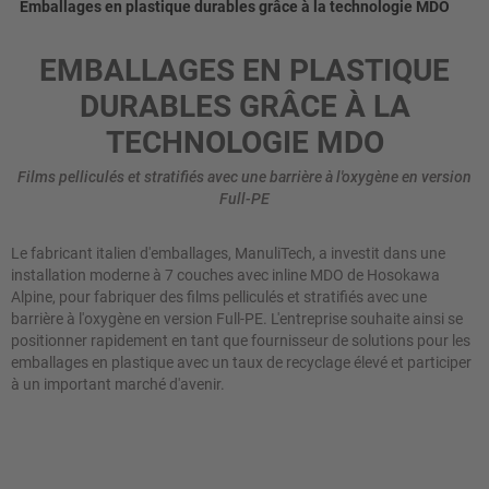
Emballages en plastique durables grâce à la technologie MDO
EMBALLAGES EN PLASTIQUE
DURABLES GRÂCE À LA
TECHNOLOGIE MDO
Films pelliculés et stratifiés avec une barrière à l'oxygène en version
Full-PE
Le fabricant italien d'emballages, ManuliTech, a investit dans une
installation moderne à 7 couches avec inline MDO de Hosokawa
Alpine, pour fabriquer des films pelliculés et stratifiés avec une
barrière à l'oxygène en version Full-PE. L'entreprise souhaite ainsi se
positionner rapidement en tant que fournisseur de solutions pour les
emballages en plastique avec un taux de recyclage élevé et participer
à un important marché d'avenir.