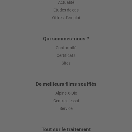
Actualité
Études de cas
Offres d’emploi
Qui sommes-nous ?
Conformité
Certificats
Sites
De meilleurs films soufflés
Alpine X-Die
Centre d’essai
Service
Tout sur le traitement