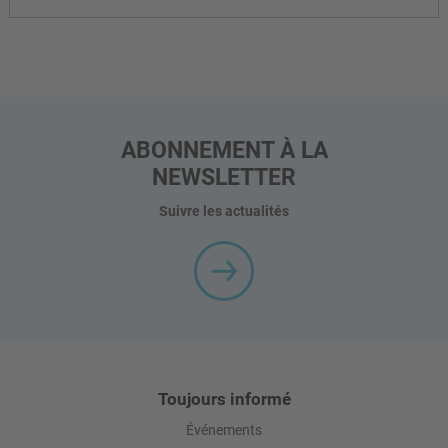
ABONNEMENT À LA
NEWSLETTER
Suivre les actualités
Toujours informé
Événements