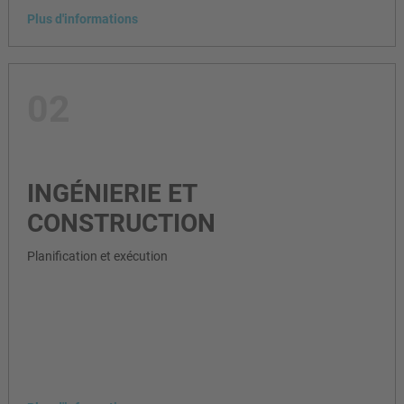
Plus d'informations
02
INGÉNIERIE ET
CONSTRUCTION
Planification et exécution