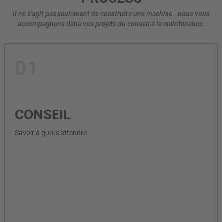
Il ne s'agit pas seulement de construire une machine - nous vous
accompagnons dans vos projets du conseil à la maintenance.
01
CONSEIL
Savoir à quoi s'attendre