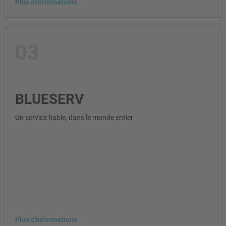
Plus d'informations
03
BLUESERV
Un service fiable, dans le monde entier
Plus d'informations