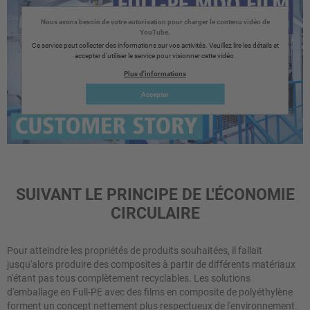
Nous avons besoin de votre autorisation pour charger le contenu vidéo de
YouTube.
Ce service peut collecter des informations sur vos activités. Veuillez lire les détails et
accepter d'utiliser le service pour visionner cette vidéo.
Plus d'informations
Accepter
SUIVANT LE PRINCIPE DE L'ÉCONOMIE
CIRCULAIRE
Pour atteindre les propriétés de produits souhaitées, il fallait
jusqu'alors produire des composites à partir de différents matériaux
n'étant pas tous complètement recyclables. Les solutions
d'emballage en Full-PE avec des films en composite de polyéthylène
forment un concept nettement plus respectueux de l'environnement.