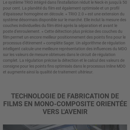
Le système TRIO intégré dans l'installation réduit le Neck-in jusqu'à 50
pour cent. La planéité du film est également optimisée et un profil
d'épaisseur homogène en découle.
«
TRIO 2.0
»
est une extension du
système désormais disponible sur le marché. Elle inclut la mesure des
couches individuelles du film étiré après la séparation et avant le
poste d'enroulement.
«
Cette détection plus précise des couches du
film permet un encore meilleur positionnement des points fins pour le
processus d'étirement
»
complète Sager. Un algorithme de régulation
intelligent calcule une meilleure représentation des influences du MDO
sur les valeurs de mesure obtenues dans le circuit de régulation
complet. La régulation précise la détection et le calcul des valeurs de
consigne pour les points fins optimisés dans le processus Inline MDO
et augmente ainsi la qualité de traitement ultérieur.
TECHNOLOGIE DE FABRICATION DE
FILMS EN MONO-COMPOSITE ORIENTÉE
VERS L'AVENIR