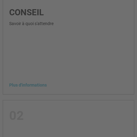
CONSEIL
Savoir à quoi s'attendre
Plus d'informations
02