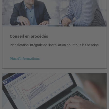
Conseil en procédés
Planification intégrale de l’installation pour tous les besoins
Plus d'informations