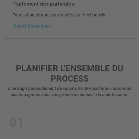
Traitement des particules
Fabrication de nouveaux matériaux fonctionnels
Plus d'informations
PLANIFIER L'ENSEMBLE DU
PROCESS
Il ne s'agit pas seulement de construire une machine - nous vous
accompagnons dans vos projets du conseil à la maintenance.
01