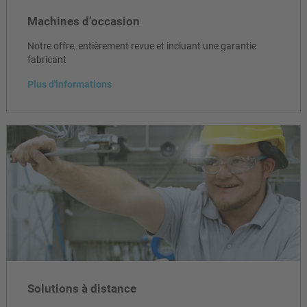
Machines d’occasion
Notre offre, entièrement revue et incluant une garantie
fabricant
Plus d'informations
Solutions à distance