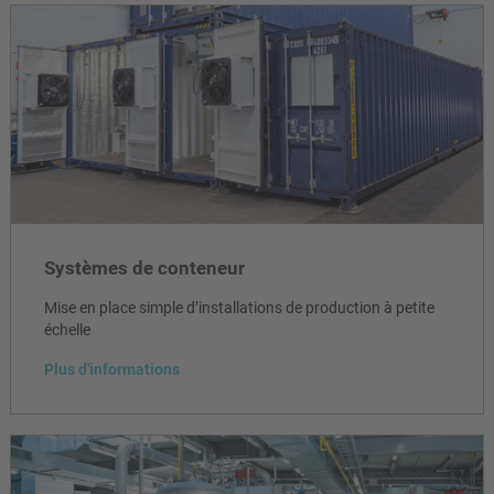
Systèmes de conteneur
Mise en place simple d’installations de production à petite
échelle
Plus d'informations