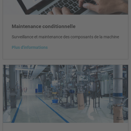
Maintenance conditionnelle
Surveillance et maintenance des composants de la machine
Plus d'informations