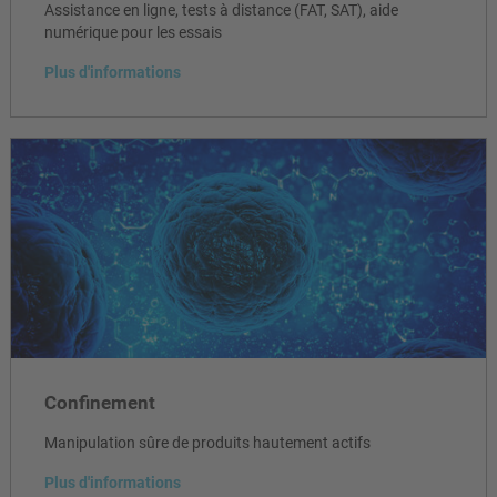
Assistance en ligne, tests à distance (FAT, SAT), aide
numérique pour les essais
Plus d'informations
Confinement
Manipulation sûre de produits hautement actifs
Plus d'informations