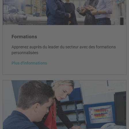
Formations
Apprenez auprès du leader du secteur avec des formations
personnalisées
Plus d'informations