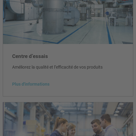
Centre d’essais
Améliorez la qualité et l’efficacité de vos produits
Plus d'informations