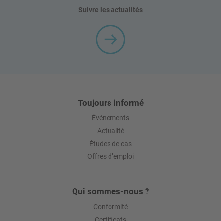
Suivre les actualités
Toujours informé
Événements
Actualité
Études de cas
Offres d’emploi
Qui sommes-nous ?
Conformité
Certificats