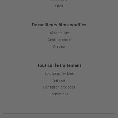
Sites
De meilleurs films soufflés
Alpine X-Die
Centre d’essai
Service
Tout sur le traitement
Solutions flexibles
Service
Conseil en procédés
Formations