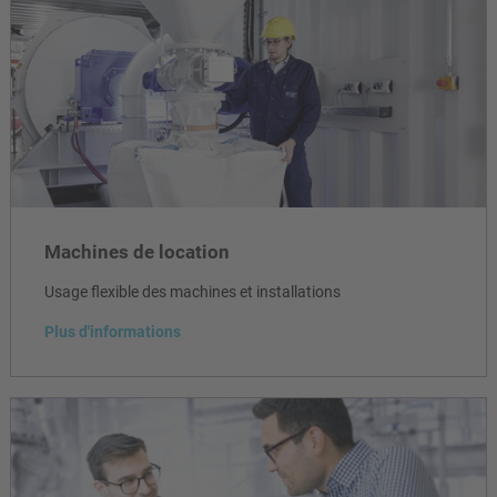
Machines de location
Usage flexible des machines et installations
Plus d'informations