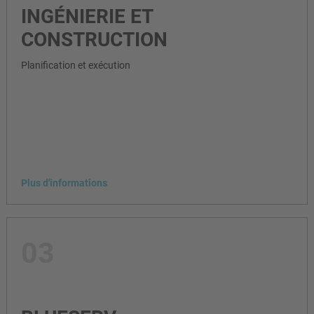
INGÉNIERIE ET
CONSTRUCTION
Planification et exécution
Plus d'informations
03