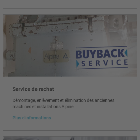
Service de rachat
Démontage, enlèvement et élimination des anciennes
machines et installations Alpine
Plus d'informations