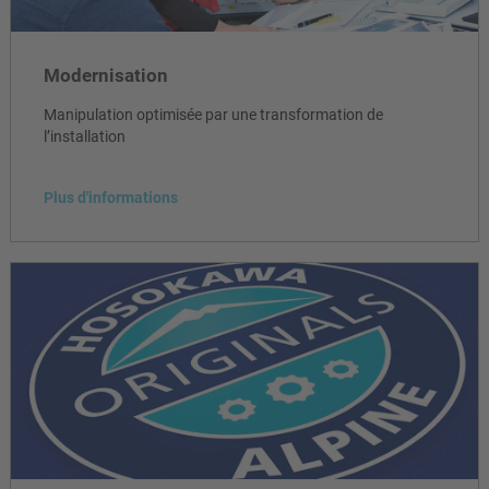
Modernisation
Manipulation optimisée par une transformation de
l’installation
Plus d'informations