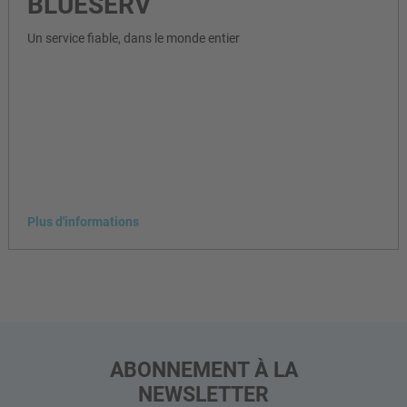
BLUESERV
Un service fiable, dans le monde entier
Plus d'informations
ABONNEMENT À LA
NEWSLETTER