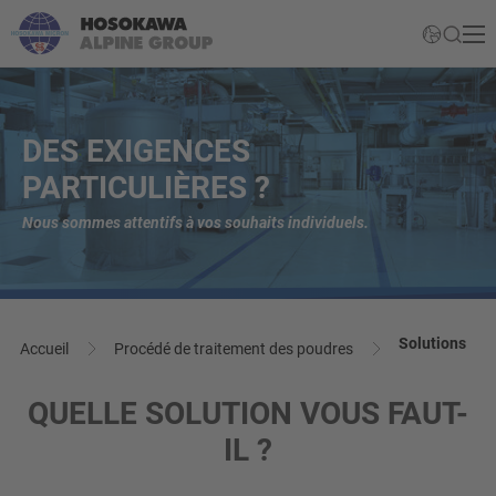
DES EXIGENCES
PARTICULIÈRES ?
Nous sommes attentifs à vos souhaits individuels.
Solutions
Accueil
Procédé de traitement des poudres
QUELLE SOLUTION VOUS FAUT-
IL ?