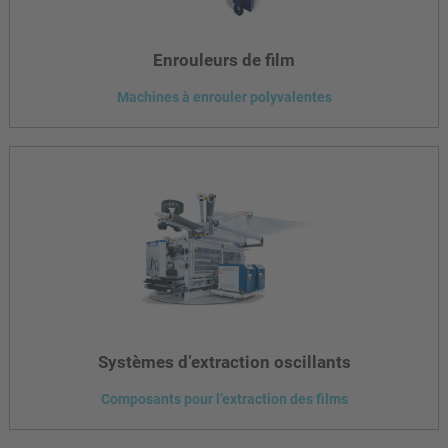
Enrouleurs de film
Machines à enrouler polyvalentes
Pour une qualité de rouleau exceptionnelle.
Systèmes d’extraction oscillants
Composants pour l’extraction des films