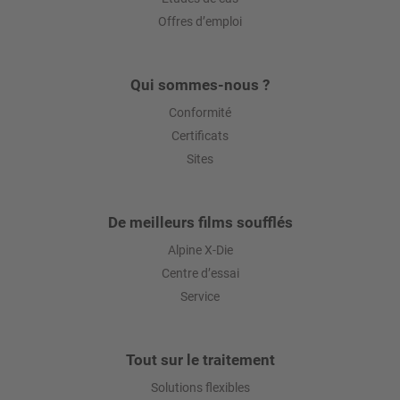
Offres d’emploi
Qui sommes-nous ?
Conformité
Certificats
Sites
De meilleurs films soufflés
Alpine X-Die
Centre d’essai
Service
Tout sur le traitement
Solutions flexibles