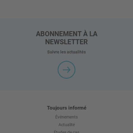
Pour une planéité optimale.
ABONNEMENT À LA
NEWSLETTER
Suivre les actualités
Toujours informé
Événements
Actualité
Études de cas