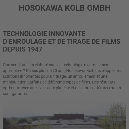
HOSOKAWA KOLB GMBH
TECHNOLOGIE INNOVANTE
D’ENROULAGE ET DE TIRAGE DE FILMS
DEPUIS 1947
Que serait un film élaboré sans la technologie d’enroulement
appropriée ? Depuis plus de 70 ans, Hosokawa Kolb développe des
solutions innovantes pour un tirage, un enroulement et une
manipulation parfaits de différents types de films. Des résultats
optimaux avec une excellente planéité et des bords latéraux exacts
sont garantis.