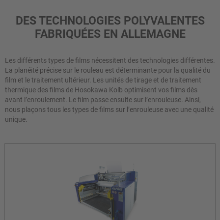
DES TECHNOLOGIES POLYVALENTES
FABRIQUÉES EN ALLEMAGNE
Les différents types de films nécessitent des technologies différentes.
La planéité précise sur le rouleau est déterminante pour la qualité du
film et le traitement ultérieur. Les unités de tirage et de traitement
thermique des films de Hosokawa Kolb optimisent vos films dès
avant l’enroulement. Le film passe ensuite sur l’enrouleuse. Ainsi,
nous plaçons tous les types de films sur l’enrouleuse avec une qualité
unique.