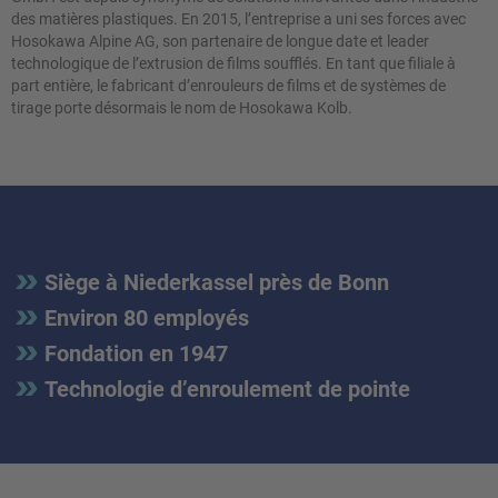
des matières plastiques. En 2015, l’entreprise a uni ses forces avec
Hosokawa Alpine AG, son partenaire de longue date et leader
technologique de l’extrusion de films soufflés. En tant que filiale à
part entière, le fabricant d’enrouleurs de films et de systèmes de
tirage porte désormais le nom de Hosokawa Kolb.
Siège à Niederkassel près de Bonn
Environ 80 employés
Fondation en 1947
Technologie d’enroulement de pointe